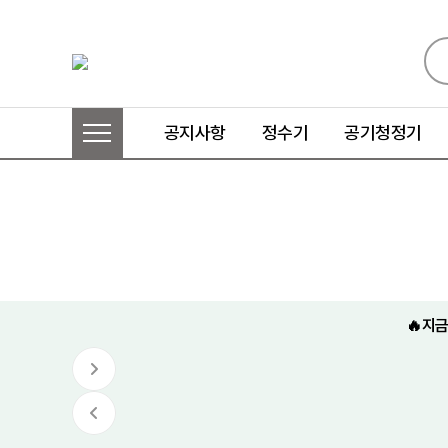
공지사항
정수기
공기청정기
🔥지금